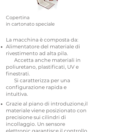
Copertina
in cartonato speciale
La macchina è composta da:
Alimentatore del materiale di
rivestimento ad alta pila.
Accetta anche materiali in
poliuretano, plastificati, UV e
finestrati.
Si caratterizza per una
configurazione rapida e
intuitiva.
Grazie al piano di introduzione,il
materiale viene posizionato con
precisione sui cilindri di
incollaggio. Un sensore
elettronic garantisce il controllo