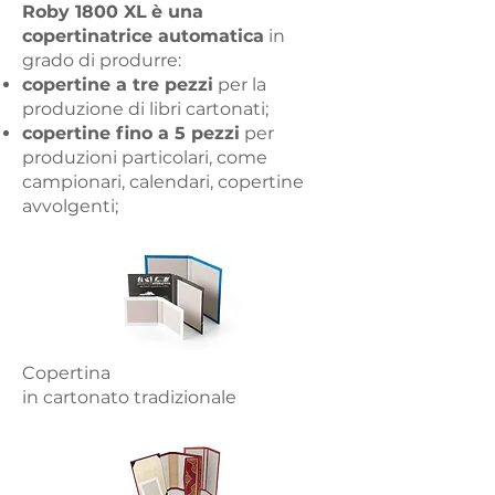
Roby 1800 XL
è una
copertinatrice automatica
in
grado di produrre:
copertine a tre pezzi
per la
produzione di libri cartonati;
copertine fino a 5 pezzi
per
produzioni particolari, come
campionari, calendari, copertine
avvolgenti;
Copertina
in cartonato tradizionale