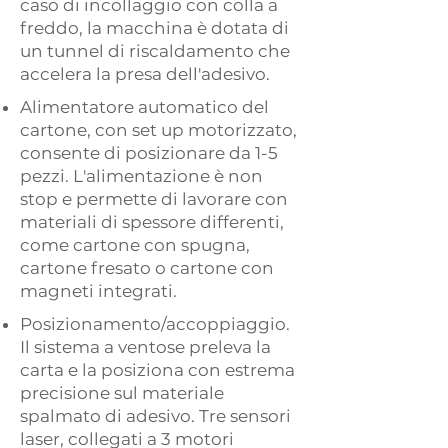
caso di incollaggio con colla a
freddo, la macchina è dotata di
un tunnel di riscaldamento che
accelera la presa dell'adesivo.
Alimentatore automatico del
cartone, con set up motorizzato,
consente di posizionare da 1-5
pezzi. L'alimentazione è non
stop e permette di lavorare con
materiali di spessore differenti,
come cartone con spugna,
cartone fresato o cartone con
magneti integrati.
Posizionamento/accoppiaggio.
Il sistema a ventose preleva la
carta e la posiziona con estrema
precisione sul materiale
spalmato di adesivo. Tre sensori
laser, collegati a 3 motori