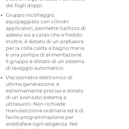
dei fogli doppi.
Gruppo incollaggio,
equipaggiato con cilindri
applicatori, permette l'utilizzo di
adesivi sia a caldo che a freddo.
Inoltre, è dotato di un prefusore
per la colla calda a bagno maria
e una pompa di alimentazione.
Il gruppo è dotato di un sistema
di lavaggio automatico.
​Viscosimetro elettronico di
ultima generazione, è
estremamente preciso e dotato
di un avanzato sistema a
ultrasuoni. Non richiede
manutenzione ordinaria ed è di
facile programmazione per
soddisfare ogni esigenza. Nel