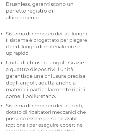
Brushless, garantiscono un
perfetto registro di
allineamento.
Sistema di rimbocco dei lati lunghi.
Il sistema è progettato per piegare
i bordi lunghi di materiali con set
up rapido.​​​​
Unità di chiusura angoli. Grazie
a quattro dispositivi, l'unità
garantisce una chiusura precisa
degli angoli, adatta anche a
materiali particolarmente rigidi
come il poliuretano.
Sistema di rimbocco dei lati corti,
dotato di ribaltatori meccanici che
possono essere personalizzabili
(optional) per eseguire copertine