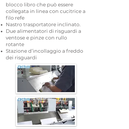
blocco libro che può essere
collegata in linea con cucitrice a
filo refe
Nastro trasportatore inclinato.
Due alimentatori di risguardi a
ventose e pinze con rullo
rotante
Stazione d’incollaggio a freddo
dei risguardi