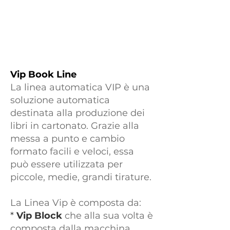
Vip Book Line
La linea automatica VIP è una
soluzione automatica
destinata alla produzione dei
libri in cartonato. Grazie alla
messa a punto e cambio
formato facili e veloci, essa
può essere utilizzata per
piccole, medie, grandi tirature.
La Linea Vip è composta da:
*
Vip Block
che alla sua volta è
composta dalla macchina