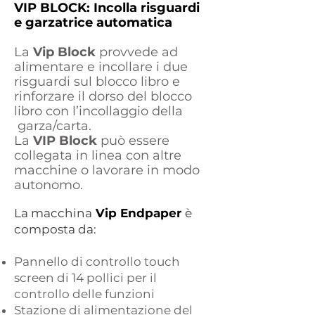
VIP BLOCK: Incolla risguardi
e garzatrice automatica
La
Vip Block
provvede ad
alimentare e incollare i due
risguardi sul blocco libro e
rinforzare il dorso del blocco
libro con l’incollaggio della
garza/carta.
La
VIP Block
può essere
collegata in linea con altre
macchine o lavorare in modo
autonomo.
La macchina
Vip Endpaper
è
composta da:
Pannello di controllo touch
screen di 14 pollici per il
controllo delle funzioni
Stazione di alimentazione del