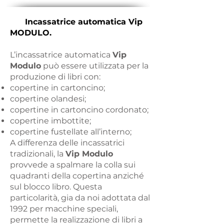
Incassatrice automatica Vip
MODULO.
L’incassatrice automatica
Vip
Modulo
può essere utilizzata per la
produzione di libri con:
copertine in cartoncino;
copertine olandesi;
copertine in cartoncino cordonato;
copertine imbottite;
copertine fustellate all’interno;
A differenza delle incassatrici
tradizionali, la
Vip Modulo
provvede a spalmare la colla sui
quadranti della copertina anziché
sul blocco libro. Questa
particolarità, gia da noi adottata dal
1992 per macchine speciali,
permette la realizzazione di libri a