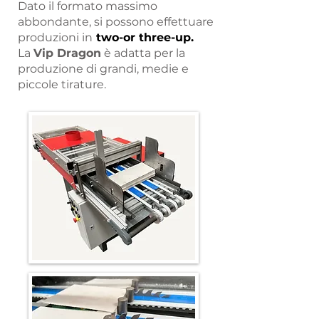
Dato il formato massimo
abbondante, si possono effettuare
produzioni in
two-or three-up.
La
Vip Dragon
è adatta per la
produzione di grandi, medie e
piccole tirature.