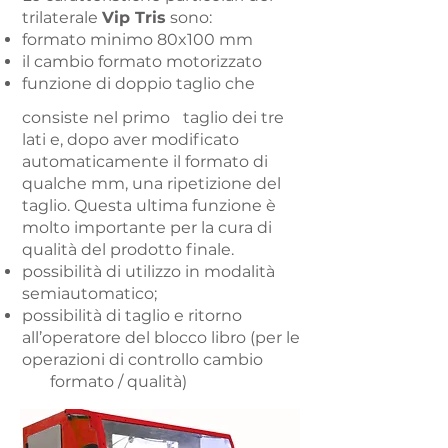
trilaterale
Vip Tris
sono:
formato minimo 80x100 mm
il cambio formato motorizzato
funzione di doppio taglio che
consiste nel primo
taglio dei tre
lati e, dopo
aver modificato
automaticamente il formato di
qualche mm, una
ripetizione del
taglio. Questa ultima funzione è
molto importante per la
cura di
qualità del prodotto finale.
possibilità di utilizzo in modalità
semiautomatico;
possibilità di taglio e ritorno
all’operatore del
blocco libro (per le
operazioni di controllo cambio
formato / qualità)