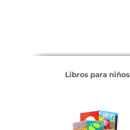
Libros para niños