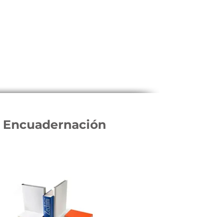
Encuadernación