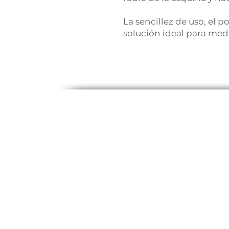
​La sencillez de uso, e
solución ideal para med