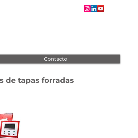
Contacto
s de tapas forradas