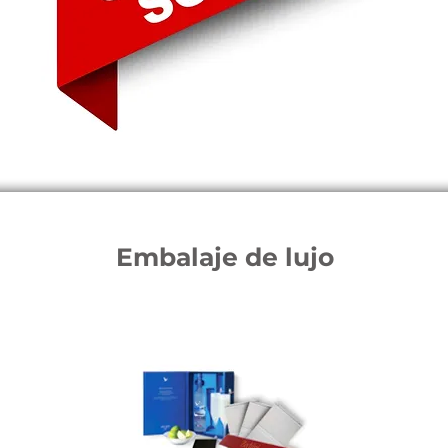
Embalaje de lujo